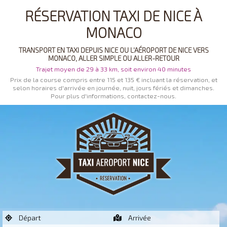
RÉSERVATION TAXI DE NICE À
MONACO
TRANSPORT EN TAXI DEPUIS NICE OU L'AÉROPORT DE NICE VERS
MONACO, ALLER SIMPLE OU ALLER-RETOUR
Trajet moyen de 29 à 33 km, soit environ 40 minutes
Prix de la course compris entre 115 et 135 € incluant la réservation, et
selon horaires d'arrivée en journée, nuit, jours fériés et dimanches.
Pour plus d'informations, contactez-nous.
Départ
Arrivée