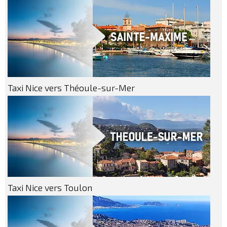
Taxi Nice vers Théoule-sur-Mer
Taxi Nice vers Toulon