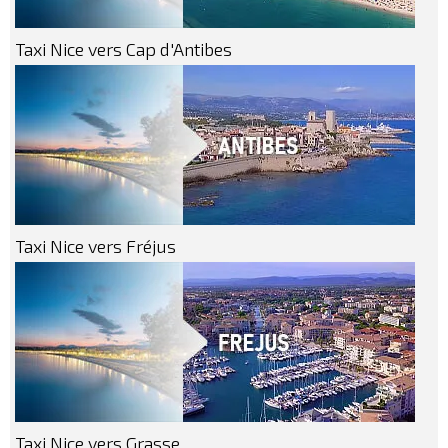
Taxi Nice vers Cap d'Antibes
Taxi Nice vers Fréjus
Taxi Nice vers Grasse