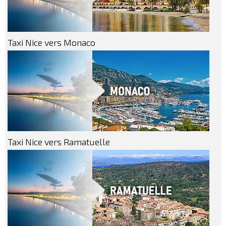
Taxi Nice vers Monaco
Taxi Nice vers Ramatuelle