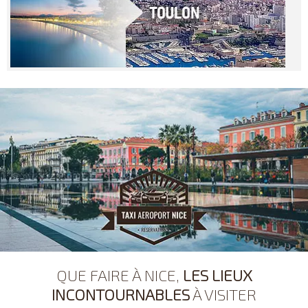
QUE FAIRE À NICE,
LES LIEUX
INCONTOURNABLES
À VISITER