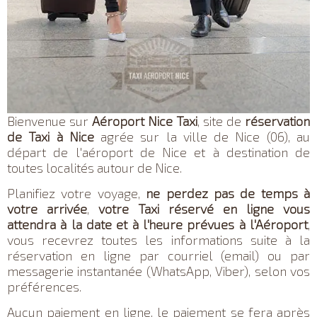
Bienvenue sur
Aéroport Nice Taxi
, site de
réservation
de Taxi à Nice
agrée sur la ville de Nice (06), au
départ de l'aéroport de Nice et à destination de
toutes localités autour de Nice.
Planifiez votre voyage,
ne perdez pas de temps à
votre arrivée
,
votre Taxi réservé en ligne vous
attendra à la date et à l'heure prévues à l'Aéroport
,
vous recevrez toutes les informations suite à la
réservation en ligne par courriel (email) ou par
messagerie instantanée (WhatsApp, Viber), selon vos
préférences.
Aucun paiement en ligne, le paiement se fera après