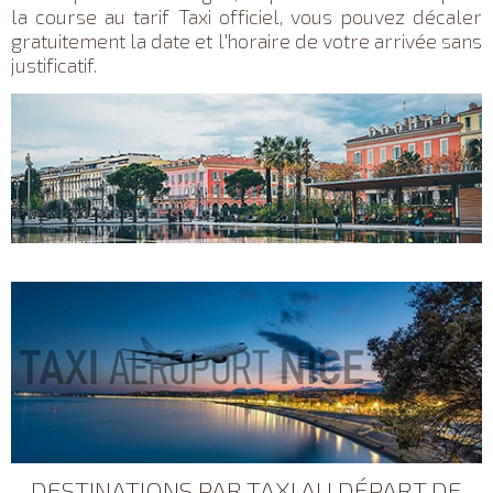
la course au tarif Taxi officiel, vous pouvez décaler
gratuitement la date et l'horaire de votre arrivée sans
justificatif.
DESTINATIONS PAR TAXI AU DÉPART DE