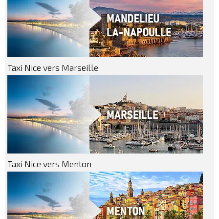
Taxi Nice vers Marseille
Taxi Nice vers Menton