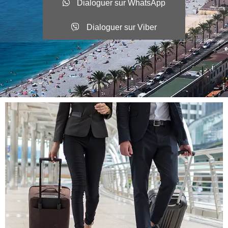
Dialoguer sur WhatsApp
Dialoguer sur Viber