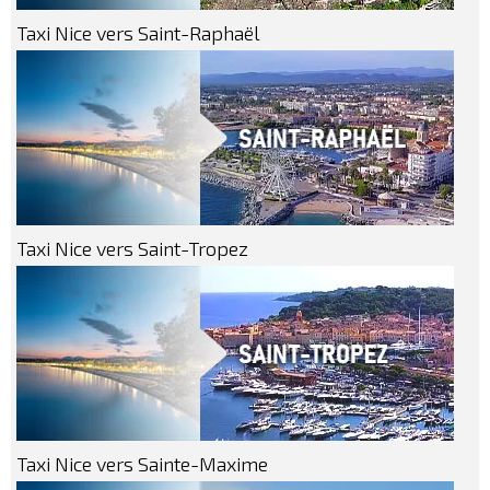
Taxi Nice vers Saint-Raphaël
Taxi Nice vers Saint-Tropez
Taxi Nice vers Sainte-Maxime