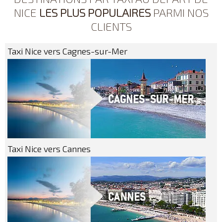
NICE
LES PLUS POPULAIRES
PARMI NOS
CLIENTS
Taxi Nice vers Cagnes-sur-Mer
Taxi Nice vers Cannes